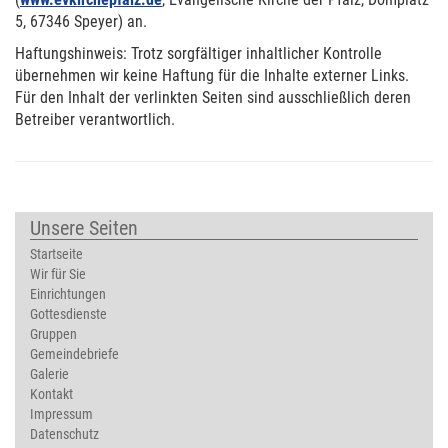
5, 67346 Speyer) an.
Haftungshinweis: Trotz sorgfältiger inhaltlicher Kontrolle
übernehmen wir keine Haftung für die Inhalte externer Links.
Für den Inhalt der verlinkten Seiten sind ausschließlich deren
Betreiber verantwortlich.
Unsere Seiten
Startseite
Wir für Sie
Einrichtungen
Gottesdienste
Gruppen
Gemeindebriefe
Galerie
Kontakt
Impressum
Datenschutz