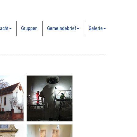
acht
Gruppen
Gemeindebrief
Galerie