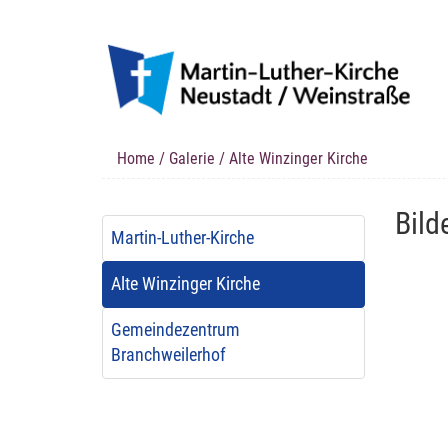
Home
/
Galerie
/ Alte Winzinger Kirche
Bild
Martin-Luther-Kirche
Alte Winzinger Kirche
Gemeindezentrum
Branchweilerhof