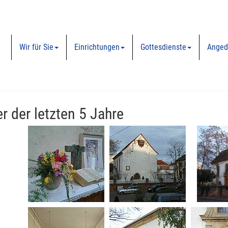
Wir für Sie
Einrichtungen
Gottesdienste
Anged
er der letzten 5 Jahre