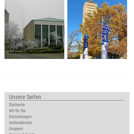
Unsere Seiten
Startseite
Wir für Sie
Einrichtungen
Gottesdienste
Gruppen